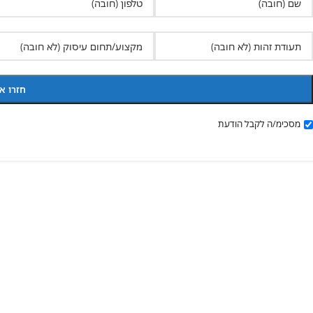
מסכימ/ה לקבל הודעת