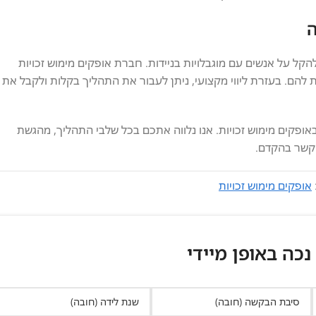
ה
ל על אנשים עם מוגבלויות בניידות. חברת אופקים מימוש זכויות
להם. בעזרת ליווי מקצועי, ניתן לעבור את התהליך בקלות ולקבל את
ופקים מימוש זכויות. אנו נלווה אתכם בכל שלבי התהליך, מהגשת
 קשר בהקדם.
אופקים מימוש זכויות
 נכה באופן מיידי