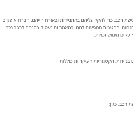
ישת רכב, כדי להקל עליהם בהתניידות ובאורח חייהם. חברת אופקים
הנחות וההטבות המגיעות להם. במאמר זה נעסוק בהנחה לרכב נכה
קים מימוש זכויות.
בניידות. הקטגוריות העיקריות כוללות:
רכב, כגון: