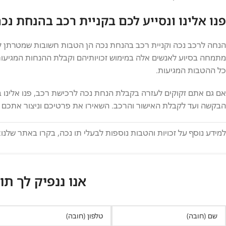
פנו אלינו ונסייע לכם בקניית רכב בהנחת נכ
הנחה לרכב נכה וקניית רכב בהנחת נכה הן הטבות חשובות שמטרתן להק
מתמחה בסיוע לאנשים אלה במימוש זכויותיהם וקבלת ההנחות המגיעות 
כל ההטבות המגיעות.
אם גם אתם זקוקים לעזרה בקבלת הנחת נכה לרכישת רכב, פנו אלינו בא
הבקשה ועד לקבלת האישור והרכב. השאירו את פרטיכם וניצור אתכם
למידע נוסף על זכויות והטבות נוספות לבעלי תו נכה, בקרו באתר שלנו:
אנו ננפיק לך תו