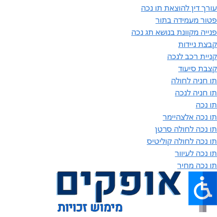
עורך דין להוצאת תו נכה
פטור מעמידה בתור
פנייה מקוונת בנושא תג נכה
קבצת ניידות
קניית רכב לנכה
קצבת סיעוד
תו חניה לחולה
תו חניה לנכה
תו נכה
תו נכה אלצהיימר
תו נכה לחולה סרטן
תו נכה לחולה קוליטיס
תו נכה לעיוור
תו נכה מחיר