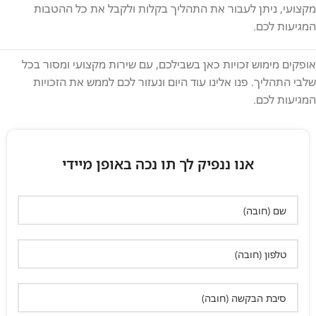
מקצועי, ניתן לעבור את התהליך בקלות ולקבל את כל ההטבות
המגיעות לכם.
אופקים מימוש זכויות כאן בשבילכם, עם שירות מקצועי ומסור בכל
שלבי התהליך. פנו אלינו עוד היום ונעזור לכם לממש את הזכויות
המגיעות לכם.
אנו ננפיק לך תו נכה באופן מיידי