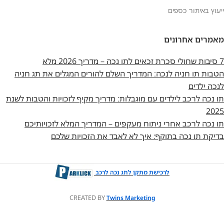
ייעוץ באיתור כספים
מאמרים אחרונים
7 סיבות שחולי סכרת זכאים לתו נכה – מדריך 2026 מלא
הטבות תו חניה לנכה: המדריך השלם להורים המגלים את תג חניה
לנכה ילדים
תו נכה לרכב לילדים עם מוגבלות: מדריך מקיף לזכויות והטבות לשנת
2025
תו נכה לרכב אחרי ניתוח מעקפים – המדריך המלא לזכויותיכם
בדיקת תו נכה בתוקף: איך לא לאבד את הזכויות שלכם
לרכישת מתקן לתג נכה לרכב
CREATED BY
Twins Marketing