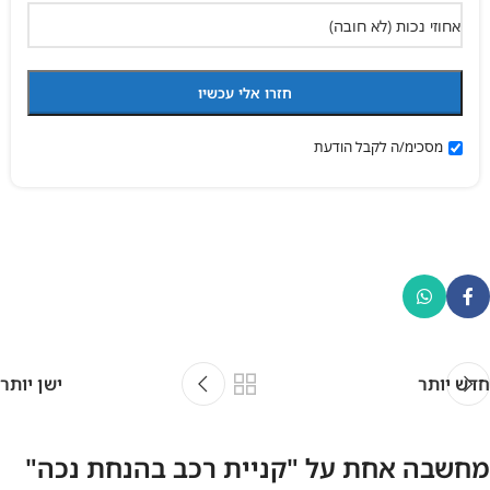
מסכימ/ה לקבל הודעת
חדש יותר
ישן יותר
מחשבה אחת על "
קניית רכב בהנחת נכה
"