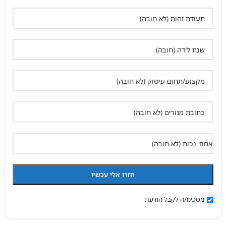
מסכימ/ה לקבל הודעת