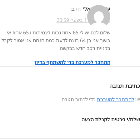
עזרא נתנאלי
הגיב:
11/12/2022 בשעה 20:59
שלום לכם יש לי 65 אחוז נכות לצמיתות ו 65 אחוז אי
כושר אני בן 64 רוצה לדעת כמה הנחה אני אמור לקבל
בקניית רכב חדש בבקשה
התחבר למערכת כדי להשתתף בדיון
כתיבת תגובה
יש
להתחבר למערכת
כדי לכתוב תגובה.
שלח/י פרטים לקבלת הצעה