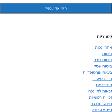
קטגוריות
אחוזי נכות
ביטוח
ביטוח דירה
ביטוח עסק
בעיות אורטופדיות
הורה סיעודי
החזרי מס
זכאות לתו נכה
זכויות רפואיות
חידוש תו נכה
נפגעי עבודה