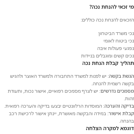
מי זכאי להנחת נכה?
הזכאים להנחת נכה כוללים:
נכי משרד הביטחון
נכי ביטוח לאומי
נפגעי פעולות איבה
נכים קשים ומוגבלים בניידות
תהליך קבלת הנחת נכה
הגשת בקשה
: יש לפנות למשרד התחבורה ולמשרד האוצר ולהגיש
בקשה רשמית להנחה.
מסמכים נדרשים
: יש לצרף מסמכים רפואיים, אישור נכות, ותעודת
זהות.
בדיקה והערכה
: המוסדות הרלוונטיים יבצעו בדיקה והערכה רפואית.
קבלת אישור
: במידה והבקשה מאושרת, יינתן אישור לרכישת רכב
בהנחה.
דוגמא למקרה הצלחה