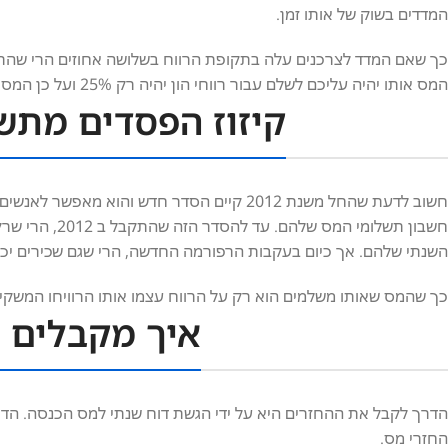
המדדים בשוק של אותו זמן.
המס אותו יהיה עליכם לשלם עבור רווחי הון יהיה רק 25% ועל כן המס יעמוד רק על 485 ₪.
קיזוז הפסדים מתש
חשוב לדעת שהחל משנת 2012 קיים הסדר חדש והו
חשבון תשלומי ה
השנתי שלהם. אך כיום בעקבות הרפורמה החדשה, הרי שגם שכירים יכול
כך שהמס שאותו משלמים הוא רק על הרווח עצמו אותו הרוויחו המשקיע
איך מקבלים 
הדרך לקבל את ההחזרים היא על ידי הגשת דוח שנתי למס הכנסה. הד
החזרי מס.