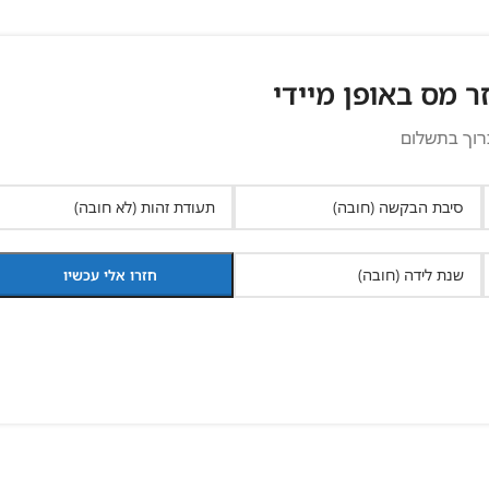
ר מס באופן מיידי
רוך בתשלום