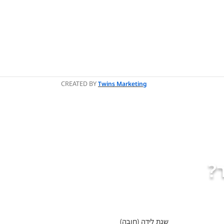
CREATED BY
Twins Marketing
?