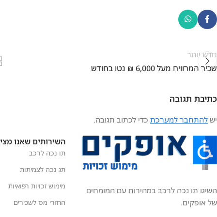
חדש יותר
שכיר המרוויח מעל 6,000 ₪ נטו בחודש
כתיבת תגובה
יש
להתחבר למערכת
כדי לכתוב תגובה.
השירותים שאנו מצי
תו נכה לרכב
תג נכה לצמיתות
מימוש זכויות רפואיות
השיגו תו נכה לרכב במהירות עם המומחים
של אופקים.
החזרי מס לשכירים