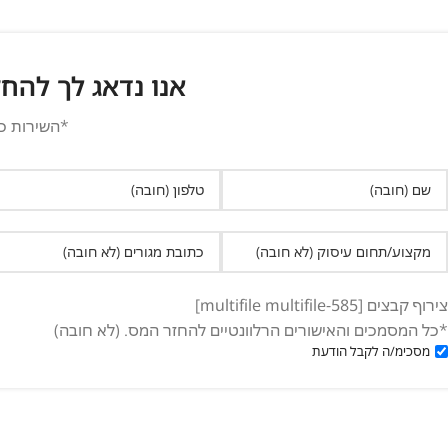
אנו נדאג לך להחז
*השירות כ
צירוף קבצים [multifile multifile-585]
*כל המסמכים והאישורים הרלוונטיים להחזר המס. (לא חובה)
מסכימ/ה לקבל הודעת