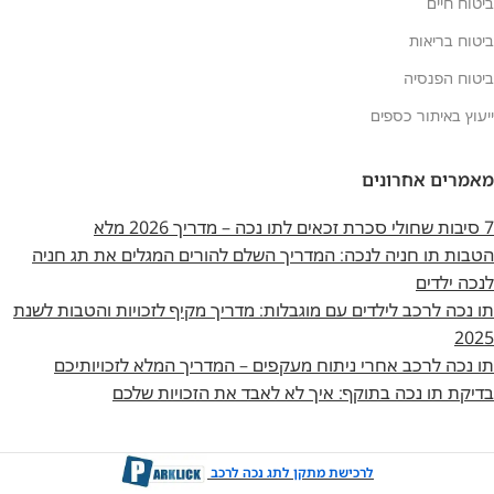
ביטוח חיים
ביטוח בריאות
ביטוח הפנסיה
ייעוץ באיתור כספים
מאמרים אחרונים
7 סיבות שחולי סכרת זכאים לתו נכה – מדריך 2026 מלא
הטבות תו חניה לנכה: המדריך השלם להורים המגלים את תג חניה
לנכה ילדים
תו נכה לרכב לילדים עם מוגבלות: מדריך מקיף לזכויות והטבות לשנת
2025
תו נכה לרכב אחרי ניתוח מעקפים – המדריך המלא לזכויותיכם
בדיקת תו נכה בתוקף: איך לא לאבד את הזכויות שלכם
לרכישת מתקן לתג נכה לרכב