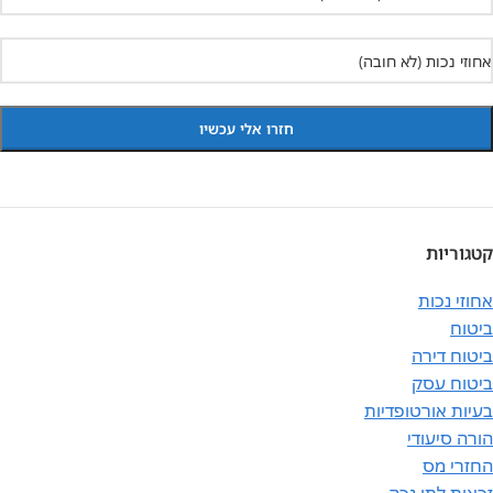
קטגוריות
אחוזי נכות
ביטוח
ביטוח דירה
ביטוח עסק
בעיות אורטופדיות
הורה סיעודי
החזרי מס