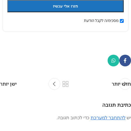
מסכימ/ה לקבל הודעת
חדש יותר
ישן יותר
כתיבת תגובה
יש
להתחבר למערכת
כדי לכתוב תגובה.