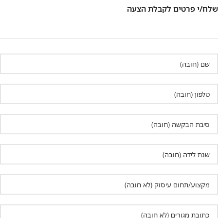
שלח/י פרטים לקבלת הצעה