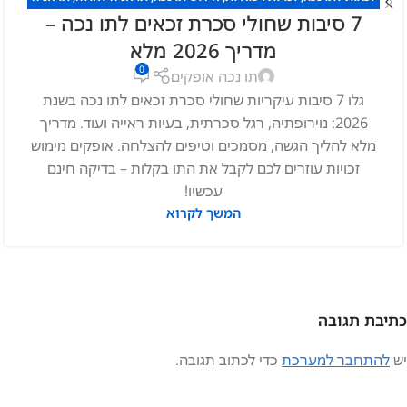
7 סיבות שחולי סכרת זכאים לתו נכה –
לנכה
,
תו נכה
מדריך 2026 מלא
0
תו נכה אופקים
גלו 7 סיבות עיקריות שחולי סכרת זכאים לתו נכה בשנת
2026: נוירופתיה, רגל סכרתית, בעיות ראייה ועוד. מדריך
מלא להליך הגשה, מסמכים וטיפים להצלחה. אופקים מימוש
זכויות עוזרים לכם לקבל את התו בקלות – בדיקה חינם
עכשיו!
המשך לקרוא
כתיבת תגובה
יש
להתחבר למערכת
כדי לכתוב תגובה.