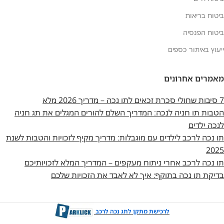
ביטוח בריאות
ביטוח הפנסיה
ייעוץ באיתור כספים
מאמרים אחרונים
7 סיבות שחולי סכרת זכאים לתו נכה – מדריך 2026 מלא
הטבות תו חניה לנכה: המדריך השלם להורים המגלים את תג חניה
לנכה ילדים
תו נכה לרכב לילדים עם מוגבלות: מדריך מקיף לזכויות והטבות לשנת
2025
תו נכה לרכב אחרי ניתוח מעקפים – המדריך המלא לזכויותיכם
בדיקת תו נכה בתוקף: איך לא לאבד את הזכויות שלכם
לרכישת מתקן לתג נכה לרכב