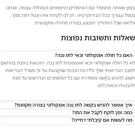
בזמן שאתה מתמודד עם הטיפולים הרפואיים והמחלה עצמה, אנחנו
נטפל עבורך בכל הבירוקרטיה. תן לנו לקחת את הנטל הזה ממך,
ולדאוג שכל התהליך יתבצע בצורה מהירה ומקצועית.
שאלות ותשובות נפוצות
האם כל חולה אונקולוגי זכאי לתו נכה?
לא כל חולה אונקולוגי זכאי אוטומטית לתו נכה. הזכאות ניתנת בהתאם
למצב הבריאותי שלך ולדרגת הנכות שנקבעת על פי משרד הבריאות.
חשוב להגיש בקשה מסודרת עם כל המסמכים הנדרשים על מנת
להבטיח זכאות לתו.
איך אפשר להגיש בקשה לתו נכה אונקולוגי בצורה מקוונת?
כמה זמן לוקח לקבל את התו?
מה לעשות אם קיבלתי דחייה?