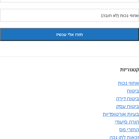
קטגוריות
אחוזי נכות
ביטוח
ביטוח דירה
ביטוח עסק
בעיות אורטופדיות
הורה סיעודי
החזרי מס
זכאות לתו נכה