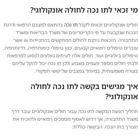
מי זכאי לתו נכה לחולה אונקולוגי?
חולים אונקולוגיים זכאים לקבל
תו נכה
בהתאם למצבם הרפואי ודרגת
הנכות שנקבעת על פי הקריטריונים של משרד הבריאות ומשרד
התחבורה. הזכאות ניתנת לחולים המתקשים בהתניידות או אשר
עוברים טיפולים רפואיים קבועים, כגון טיפולי כימותרפיה, רדיותרפיה,
טיפולים ביולוגיים ועוד. חולים אלה לעיתים נאלצים לנסוע למרפאות
ולבתי חולים מספר פעמים בשבוע ולכן תו נכה יכול להקל עליהם
בצורה משמעותית, במיוחד במצבים של קושי תפקודי.
איך מגישים בקשה לתו נכה לחולה
אונקולוגי?
תהליך הגשת הבקשה לתו נכה עבור חולים אונקולוגיים עובר דרך
משרד התחבורה, אך דרוש לאסוף מסמכים רפואיים ולהוכיח את
הצורך בתו הנכה. הבקשה כוללת: