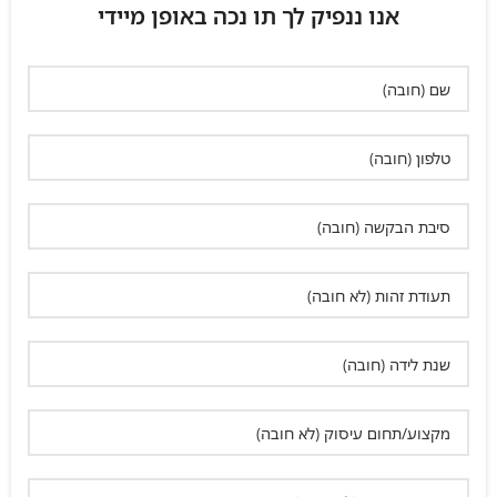
אנו ננפיק לך תו נכה באופן מיידי