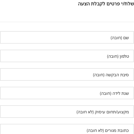
שלח/י פרטים לקבלת הצעה