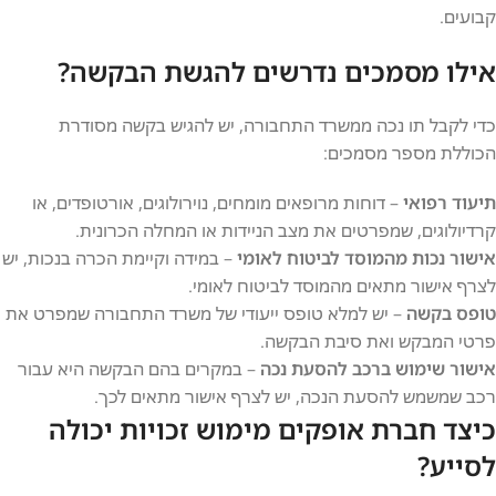
קבועים.
אילו מסמכים נדרשים להגשת הבקשה?
כדי לקבל תו נכה ממשרד התחבורה, יש להגיש בקשה מסודרת
הכוללת מספר מסמכים:
תיעוד רפואי
– דוחות מרופאים מומחים, נוירולוגים, אורטופדים, או
קרדיולוגים, שמפרטים את מצב הניידות או המחלה הכרונית.
אישור נכות מהמוסד לביטוח לאומי
– במידה וקיימת הכרה בנכות, יש
לצרף אישור מתאים מהמוסד לביטוח לאומי.
טופס בקשה
– יש למלא טופס ייעודי של משרד התחבורה שמפרט את
פרטי המבקש ואת סיבת הבקשה.
אישור שימוש ברכב להסעת נכה
– במקרים בהם הבקשה היא עבור
רכב שמשמש להסעת הנכה, יש לצרף אישור מתאים לכך.
כיצד חברת אופקים מימוש זכויות יכולה
לסייע?