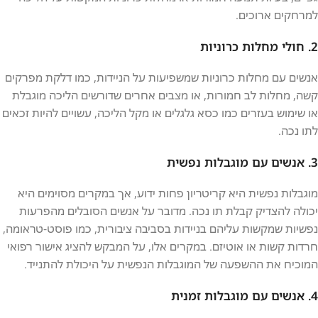
למרחקים ארוכים.
2. חולי מחלות כרוניות
אנשים עם מחלות כרוניות שמשפיעות על הניידות, כמו דלקת מפרקים
קשה, מחלות לב חמורות, או מצבים אחרים שדורשים הליכה מוגבלת
או שימוש בעזרים כמו כסא גלגלים או מקל הליכה, עשויים להיות זכאים
לתו נכה.
3. אנשים עם מוגבלות נפשית
מוגבלות נפשית היא קריטריון פחות ידוע, אך במקרים מסוימים היא
יכולה להצדיק קבלת תו נכה. מדובר על אנשים הסובלים מהפרעות
נפשיות שמקשות עליהם בניידות בסביבה ציבורית, כמו פוסט-טראומה,
חרדות קשות או אוטיזם. במקרים אלו, על המבקש להציג אישור רפואי
המוכיח את ההשפעה של המוגבלות הנפשית על היכולת להתנייד.
4. אנשים עם מוגבלות זמנית