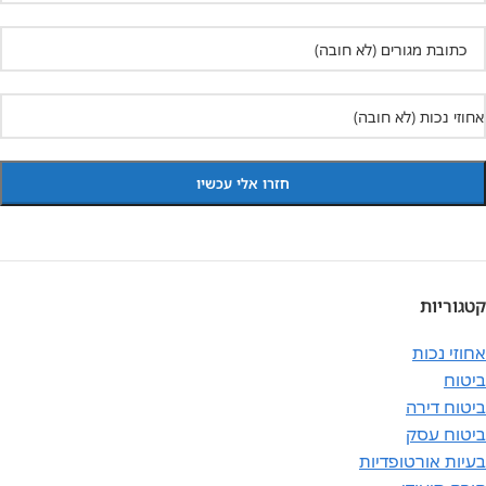
קטגוריות
אחוזי נכות
ביטוח
ביטוח דירה
ביטוח עסק
בעיות אורטופדיות