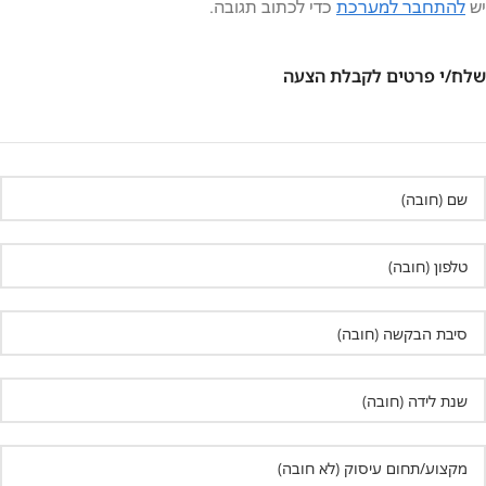
יש
להתחבר למערכת
כדי לכתוב תגובה.
שלח/י פרטים לקבלת הצעה