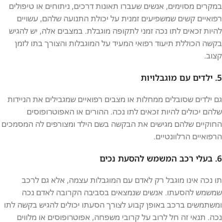
במקרים מסוימים, אנשים שעברו תאונות דרכים, ניתוחים או טיפולים
רפואיים קשים שמשפיעים זמנית על יכולת התנועה שלהם, עשויים
להיות זכאים לתו נכה זמני לתקופה מוגבלת. במצבים אלה, יש להגיש
בקשה הכוללת תיעוד רפואי המעיד על המוגבלות והצורך בתו לזמן
קצוב.
5. ילדים עם מוגבלויות
גם ילדים שסובלים ממחלות או מצבים רפואיים שמגבילים את הניידות
שלהם יכולים להיות זכאים לתו נכה. ההורים או האפוטרופוסים
החוקיים שלהם מגישים את הבקשה בשם הילד ומצורפים לה המסמכים
הרפואיים הרלוונטיים.
6. בעלי רכב המשמש להסעת נכים
תו נכה אינו מוגבל רק לאדם עם המוגבלות עצמה, אלא גם לרכב
שמשמש להסעתו. אנשים שנמצאים בסביבה הקרובה לאדם נכה
ומשתמשים ברכב באופן קבוע לצורך הסעתו יכולים להגיש בקשה לתו
נכה. תנאי זה חל לרוב על קרובי משפחה, אפוטרופוסים או מלווים