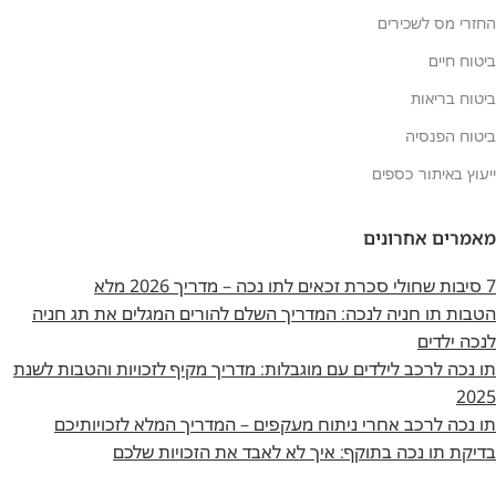
החזרי מס לשכירים
ביטוח חיים
ביטוח בריאות
ביטוח הפנסיה
ייעוץ באיתור כספים
מאמרים אחרונים
7 סיבות שחולי סכרת זכאים לתו נכה – מדריך 2026 מלא
הטבות תו חניה לנכה: המדריך השלם להורים המגלים את תג חניה
לנכה ילדים
תו נכה לרכב לילדים עם מוגבלות: מדריך מקיף לזכויות והטבות לשנת
2025
תו נכה לרכב אחרי ניתוח מעקפים – המדריך המלא לזכויותיכם
בדיקת תו נכה בתוקף: איך לא לאבד את הזכויות שלכם