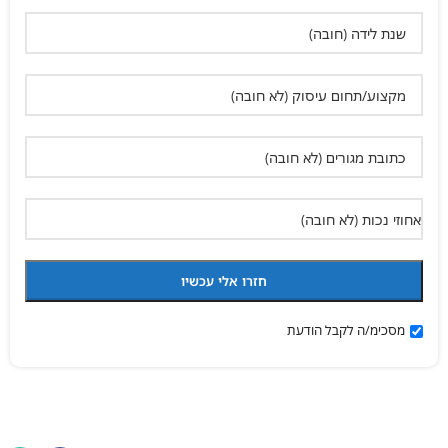
מסכימ/ה לקבל הודעת