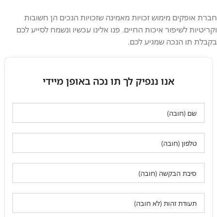
חברת אופקים מימוש זכויות מאמינה שזכויות הנכים הן חשובות
וקריטיות לשיפור איכות החיים. פנו אלינו עכשיו ונשמח לסייע לכם
בקבלת תו הנכה שמגיע לכם.
אנו ננפיק לך תו נכה באופן מיידי