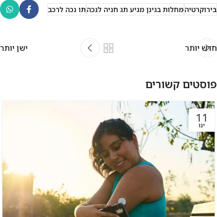
בירוקרטיה
מחלות בגינן מגיע תג חניה לנכה
תו נכה לרכב
חדש יותר
ישן יותר
פוסטים קשורים
11
ינו