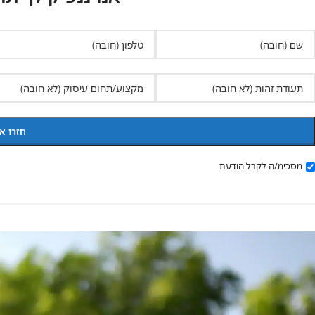
מסכימ/ה לקבל הודעת