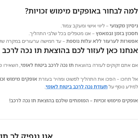
למה לבחור באופקים מימוש זכויות?
ניסיון מקצועי
– ליווי אישי ומעקב צמוד.
חסכון בזמן ובמאמץ
– אנו מטפלים בכל שלבי התהליך.
אפשרות לערעור ללא עלות נוספת
– עד חמישה ערעורים במקרה של 
אנחנו כאן לעזור לכם בהוצאת תו נכה לרכב
אם אתם זקוקים לעזרה בהוצאת
תו נכה לרכב ביטוח לאומי
, השאירו פ
אל תחכו – הפכו את התהליך לפשוט ומהיר בעזרת
אופקים מימוש זכו
למידע נוסף על
תעודת נכה לרכב ביטוח לאומי
.
אופקים מימוש זכויות – המומחים שלכם בהוצאת תו נכה לרכב!
אנו ננפיק לך תו