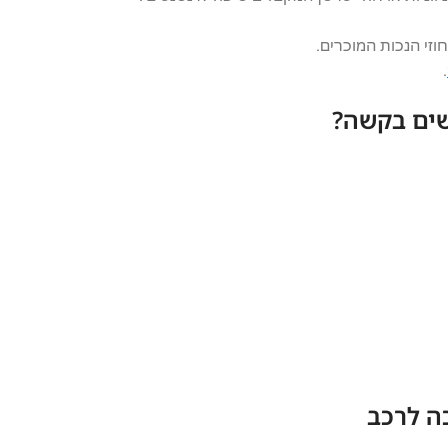
וזי הנכות המוכרים.
.
שים בקשה?
ה לרכב