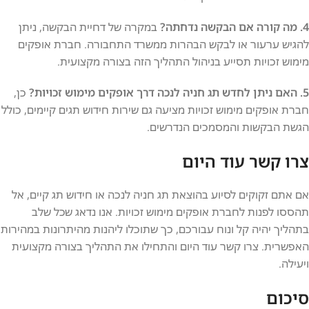
4. מה קורה אם הבקשה נדחתה?
במקרה של דחיית הבקשה, ניתן
להגיש ערעור או לבקש הבהרות ממשרד התחבורה. חברת אופקים
מימוש זכויות תסייע בניהול התהליך הזה בצורה מקצועית.
5. האם ניתן לחדש תג חניה לנכה דרך אופקים מימוש זכויות?
כן,
חברת אופקים מימוש זכויות מציעה גם שירות חידוש תגים קיימים, כולל
הגשת הבקשות והמסמכים הנדרשים.
צרו קשר עוד היום
אם אתם זקוקים לסיוע בהוצאת תג חניה לנכה או חידוש תג קיים, אל
תהססו לפנות לחברת אופקים מימוש זכויות. אנו נדאג שכל שלב
בתהליך יהיה קל ונוח עבורכם, כך שתוכלו ליהנות מהיתרונות במהירות
האפשרית. צרו קשר עוד היום והתחילו את התהליך בצורה מקצועית
ויעילה.
סיכום