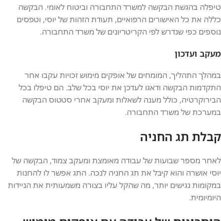
טיפלה בהגשת הבקשה למשרד התחבורה וביטוח לאומי. הבקשה
כללה את כל האישורים הרפואיים, תעודת הזהות של יוסי, וטפסים
נוספים כפי שנדרש לפי הקריטריונים של משרד התחבורה.
מעקב ועדכון
במהלך התהליך, המומחים של אופקים מימוש זכויות עקבו אחר
התקדמות הבקשה ודאגו לעדכן את יוסי בכל שלב. הם טיפלו בכל
הבירוקרטיה, כולל מענה לשאלות ומעקב אחרי סטטוס הבקשה
במערכת של משרד התחבורה.
קבלת תג החניה
לאחר מספר שבועות של עבודה מאומצת ומעקב צמוד, הבקשה של
יוסי אושרה והוא קיבל את תג החניה לנכה. התג אפשר לו להחנות
במקומות נגישים יותר, מה שהקל עליו בצורה משמעותית את הניידות
היומיומית.