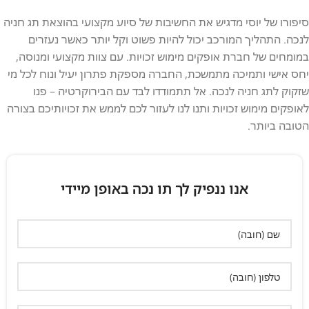
סיפורו של יוסי מדגיש את החשיבות של סיוע מקצועי בהוצאת תג חניה
לנכה. התהליך המורכב יכול להיות פשוט וקל יותר כאשר נעזרים
במומחים של חברת אופקים מימוש זכויות. עם צוות מקצועי ומנוסה,
יחס אישי ותמיכה מתמשכת, החברה מספקת פתרון יעיל ונוח לכל מי
שזקוק לתג חניה לנכה. אל תתמודדו לבד עם הבירוקרטיה – פנו
לאופקים מימוש זכויות ותנו לנו לעזור לכם לממש את זכויותיכם בצורה
הטובה ביותר.
אנו ננפיק לך תו נכה באופן מיידי