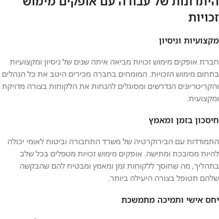
היתרונות של עבודה עם אופקים מימוש
זכויות
מקצועיות וניסיון
חברת אופקים מימוש זכויות מביאה איתה שנים של ניסיון ומקצועיות
בתחום מימוש הזכויות. המומחים בחברה מכירים היטב את כל הנהלים
והקריטריונים הנדרשים ומסוגלים להנחות את הלקוחות בצורה מדויקת
ומקצועית.
חיסכון בזמן ומאמץ
התמודדות עם הבירוקרטיה של משרד התחבורה וביטוח לאומי יכולה
להיות מסובכת ומתישה. אופקים מימוש זכויות מטפלים בכל שלב
בתהליך, מה שחוסך ללקוחות זמן ומאמץ ומבטיח להם שהבקשה
שלהם תטופל בצורה היעילה ביותר.
יחס אישי ותמיכה מתמשכת