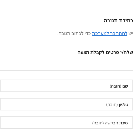
כתיבת תגובה
יש
להתחבר למערכת
כדי לכתוב תגובה.
שלח/י פרטים לקבלת הצעה