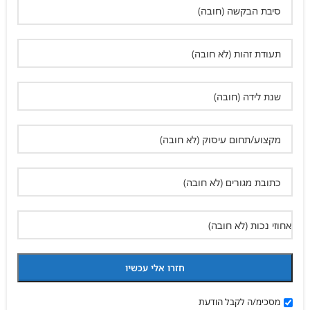
מסכימ/ה לקבל הודעת