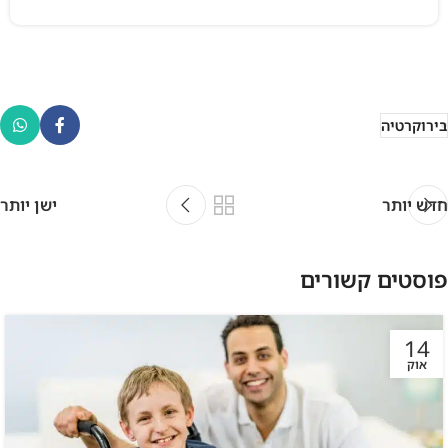
בירוקרטיה
חדש יותר
ישן יותר
פוסטים קשורים
14
אוק