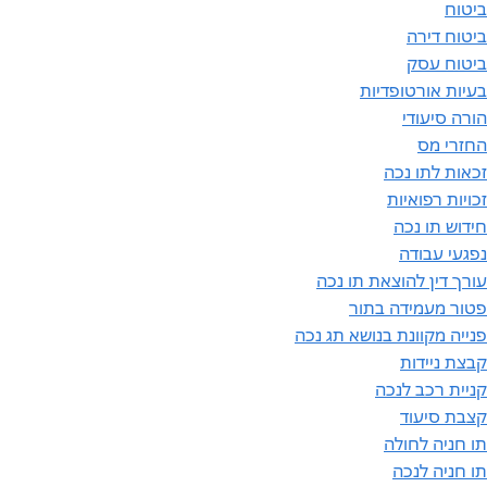
ביטוח
ביטוח דירה
ביטוח עסק
בעיות אורטופדיות
הורה סיעודי
החזרי מס
זכאות לתו נכה
זכויות רפואיות
חידוש תו נכה
נפגעי עבודה
עורך דין להוצאת תו נכה
פטור מעמידה בתור
פנייה מקוונת בנושא תג נכה
קבצת ניידות
קניית רכב לנכה
קצבת סיעוד
תו חניה לחולה
תו חניה לנכה