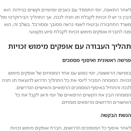
לאחר התאונה, יוסי התמודד עם כאבים יומיומיים וקשיים בניידות. הוא
הבין כי יש לו זכויות לקבלת תג חניה לנכה, אך התהליך הבירוקרטי מול
משרד התחבורה וביטוח לאומי נראה מסובך ומסורבל. בשלב זה, הוא
פנה לחברת אופקים מימוש זכויות לקבלת סיוע מקצועי.
תהליך העבודה עם אופקים מימוש זכויות
פגישה ראשונית ואיסוף מסמכים
בפגישה הראשונה, יוסי נפגש עם אחד המומחים של אופקים מימוש
זכויות. המומחה הסביר ליוסי את כל התהליך הדרוש להוצאת תג חניה
לנכה והתחיל באיסוף המסמכים הרפואיים והאישיים הנדרשים.
המומחה הבין את הקשיים הרפואיים של יוסי ודאג לקבל את כל
האישורים הדרושים מרופאים מומחים.
הגשת הבקשה
לאחר איסוף כל המסמכים הדרושים, חברת אופקים מימוש זכויות