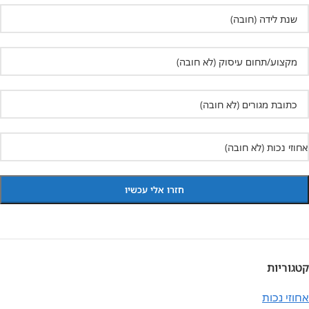
קטגוריות
אחוזי נכות