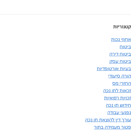
קטגוריות
אחוזי נכות
ביטוח
ביטוח דירה
ביטוח עסק
בעיות אורטופדיות
הורה סיעודי
החזרי מס
זכאות לתו נכה
זכויות רפואיות
חידוש תו נכה
נפגעי עבודה
עורך דין להוצאת תו נכה
פטור מעמידה בתור