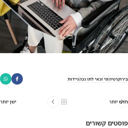
בירוקרטיה
מי זכאי לתו נכה
ניידות
חדש יותר
ישן יותר
פוסטים קשורים