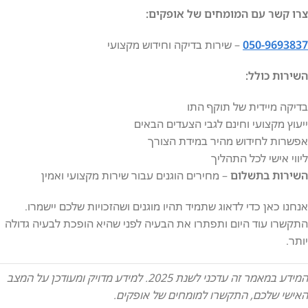
צרו קשר עם המומחים של אופקים:
050-9693837
– שירות בדיקה וחידוש מקצועי
השירות כולל:
בדיקה מיידית של תוקף התו
ייעוץ מקצועי וחינם לגבי הצעדים הבאים
אפשרות לחידוש מהיר במידת הצורך
ליווי אישי לכל התהליך
השירות בתשלום
– מחירים הוגנים עבור שירות מקצועי ואמין
אנחנו כאן כדי לדאוג שתמיד תהיו מוגנים ושהזכויות שלכם יישמרו.
התקשרו עוד היום ותפתרו את הבעיה לפני שהיא הופכת לבעיה גדולה
יותר.
המידע במאמר זה עדכני לשנת 2025. למידע מדויק ומעודכן על המצב
האישי שלכם, התקשרו למומחים של אופקים.