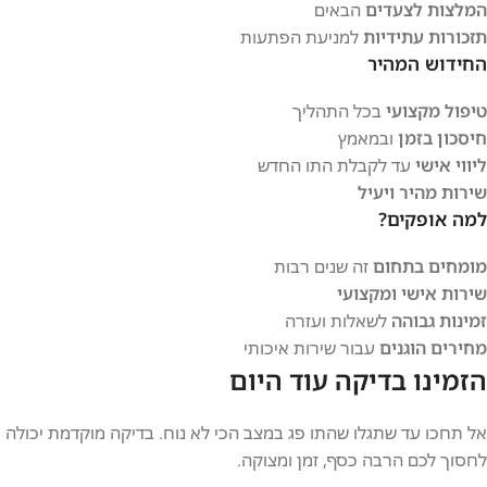
המלצות לצעדים
הבאים
תזכורות עתידיות
למניעת הפתעות
החידוש המהיר
טיפול מקצועי
בכל התהליך
חיסכון בזמן
ובמאמץ
ליווי אישי
עד לקבלת התו החדש
שירות מהיר ויעיל
למה אופקים?
מומחים בתחום
זה שנים רבות
שירות אישי ומקצועי
זמינות גבוהה
לשאלות ועזרה
מחירים הוגנים
עבור שירות איכותי
הזמינו בדיקה עוד היום
אל תחכו עד שתגלו שהתו פג במצב הכי לא נוח. בדיקה מוקדמת יכולה
לחסוך לכם הרבה כסף, זמן ומצוקה.