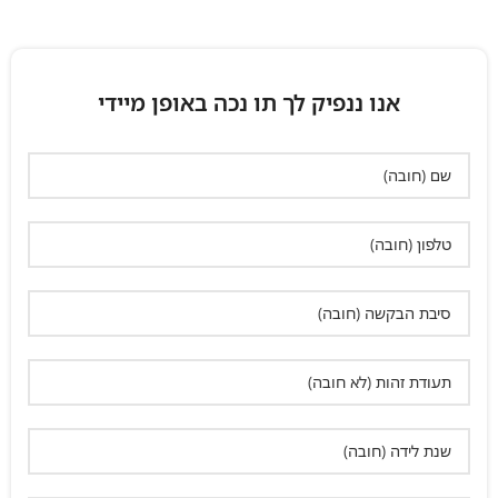
אנו ננפיק לך תו נכה באופן מיידי