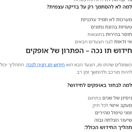
למה לא להסתמך רק על בדיקה עצמית?
מערכות לא תמיד עדכניות
טעויות בהזנת נתונים
חוסר בהירות
בתוצאות
אי ודאות
לגבי הצעדים הבאים
חידוש תו נכה – הפתרון של אופקים
כשמגלים שהתו פג, הצעד הבא הוא
חידוש תג חניה לנכה
. התהליך יכול
להיות מורכב ולהימשך זמן רב.
למה לבחור באופקים לחידוש?
ניסיון של שנים
בתחום
מעקב אישי
לכל תיק
זמני טיפול מהירים
שיעור הצלחה גבוה
תהליך החידוש הכולל: