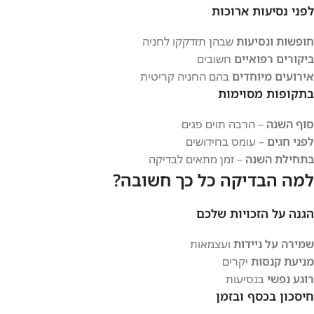
לפני נסיעות ארוכות
חופשות ונסיעות
שבהן תזדקקו לחניה
ביקורים רפואיים
חשובים
אירועים מיוחדים
בהם החניה קריטית
בתקופות מסוימות
סוף השנה
– הרבה תוים פגים
לפני חגים
– עומס בחידושים
בתחילת השנה
– זמן מתאים לבדיקה
למה הבדיקה כל כך חשובה?
הגנה על הזכויות שלכם
שמירה על ניידות
ועצמאות
מניעת קנסות
יקרים
רוגע נפשי
בנסיעות
חיסכון בכסף ובזמן