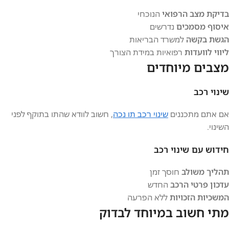
בדיקת מצב הרפואי
הנוכחי
איסוף מסמכים
נדרשים
הגשת בקשה
למשרד הבריאות
ליווי לוועדות
רפואיות במידת הצורך
מצבים מיוחדים
שינוי רכב
אם אתם מתכננים
שינוי רכב תו נכה
, חשוב לוודא שהתו בתוקף לפני
השינוי.
חידוש עם שינוי רכב
תהליך משולב
חוסך זמן
עדכון פרטי הרכב
החדש
המשכיות הזכויות
ללא הפרעה
מתי חשוב במיוחד לבדוק