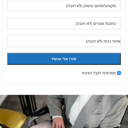
מסכימ/ה לקבל הודעת