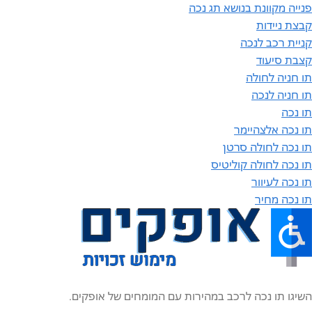
פנייה מקוונת בנושא תג נכה
קבצת ניידות
קניית רכב לנכה
קצבת סיעוד
תו חניה לחולה
תו חניה לנכה
תו נכה
תו נכה אלצהיימר
תו נכה לחולה סרטן
תו נכה לחולה קוליטיס
תו נכה לעיוור
תו נכה מחיר
השיגו תו נכה לרכב במהירות עם המומחים של אופקים.