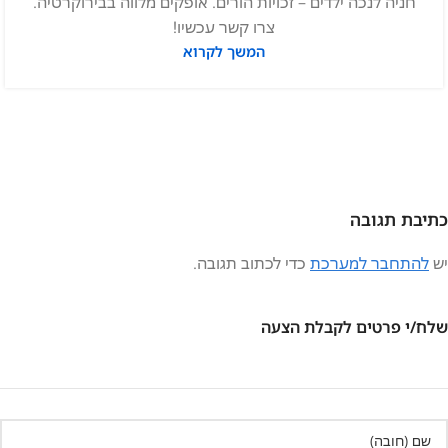
חניה לנכה ילדים – זכויות הורים. אופקים מלווה בבירוקרטיה.
צרו קשר עכשיו!
המשך לקרוא
כתיבת תגובה
יש
להתחבר למערכת
כדי לכתוב תגובה.
שלח/י פרטים לקבלת הצעה