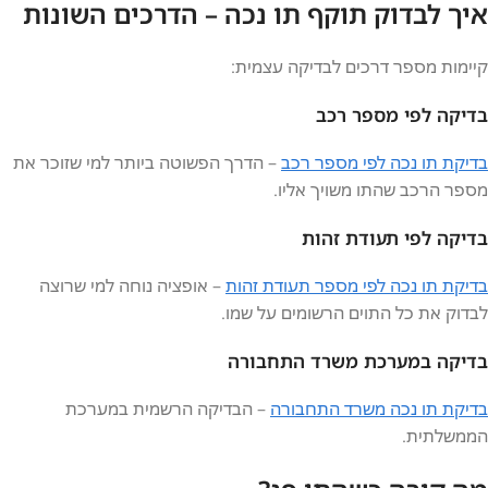
איך לבדוק תוקף תו נכה – הדרכים השונות
קיימות מספר דרכים לבדיקה עצמית:
בדיקה לפי מספר רכב
בדיקת תו נכה לפי מספר רכב
– הדרך הפשוטה ביותר למי שזוכר את
מספר הרכב שהתו משויך אליו.
בדיקה לפי תעודת זהות
בדיקת תו נכה לפי מספר תעודת זהות
– אופציה נוחה למי שרוצה
לבדוק את כל התוים הרשומים על שמו.
בדיקה במערכת משרד התחבורה
בדיקת תו נכה משרד התחבורה
– הבדיקה הרשמית במערכת
הממשלתית.