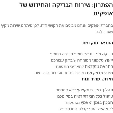
הפתרון: שירות הבדיקה והחידוש של
אופקים
בחברת אופקים אנחנו מבינים את הקושי הזה. לכן פיתחנו שירות מקיף
שעוזר לכם:
התראה מוקדמת
בדיקה מיידית
של תוקף תו נכה בתוקף
ייעוץ טלפוני
ממומחה שיבדוק עבורכם
התראה מוקדמת
לתאריכי התפוגה
מידע מדויק ועדכני
ישירות מהמערכות הרשמיות
חידוש מהיר ונוח
תהליך חידוש מקצועי
ללא הטרחה
טיפול בכל הבירוקרטיה
במקומכם
חסכון בזמן ומאמץ
משמעותי
ליווי אישי
עד לקבלת התו החדש