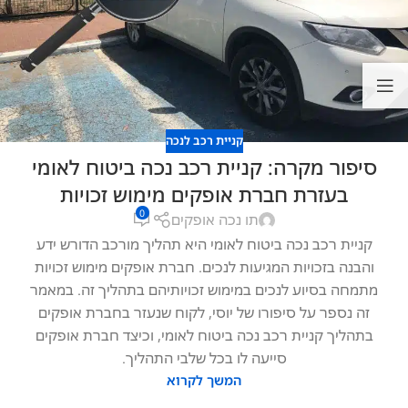
קניית רכב לנכה
סיפור מקרה: קניית רכב נכה ביטוח לאומי
בעזרת חברת אופקים מימוש זכויות
0
תו נכה אופקים
קניית רכב נכה ביטוח לאומי היא תהליך מורכב הדורש ידע
והבנה בזכויות המגיעות לנכים. חברת אופקים מימוש זכויות
מתמחה בסיוע לנכים במימוש זכויותיהם בתהליך זה. במאמר
זה נספר על סיפורו של יוסי, לקוח שנעזר בחברת אופקים
בתהליך קניית רכב נכה ביטוח לאומי, וכיצד חברת אופקים
סייעה לו בכל שלבי התהליך.
המשך לקרוא