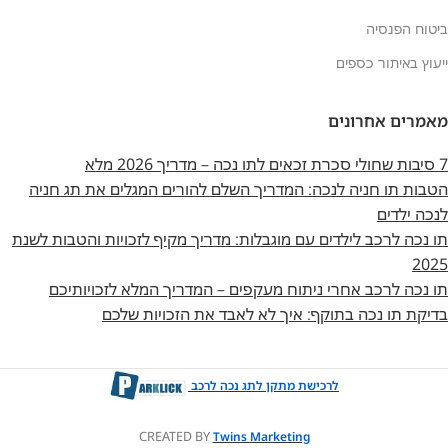
ביטוח הפנסיה
ייעוץ באיתור כספים
מאמרים אחרונים
7 סיבות שחולי סכרת זכאים לתו נכה – מדריך 2026 מלא
הטבות תו חניה לנכה: המדריך השלם להורים המגלים את תג חניה
לנכה ילדים
תו נכה לרכב לילדים עם מוגבלות: מדריך מקיף לזכויות והטבות לשנת
2025
תו נכה לרכב אחרי ניתוח מעקפים – המדריך המלא לזכויותיכם
בדיקת תו נכה בתוקף: איך לא לאבד את הזכויות שלכם
לרכישת מתקן לתג נכה לרכב
CREATED BY
Twins Marketing