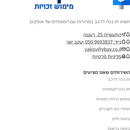
השיגו תו נכה לרכב במהירות עם המומחים של אופקים.
התעשייה 25, רעננה
נייד: 050-9693837 יעקב ישר
yakov@ybay.co.il
מדיניות פרטיות
השירותים שאנו מציעים
תו נכה לרכב
תג נכה לצמיתות
מימוש זכויות רפואיות
החזרי מס לשכירים
ביטוח חיים
ביטוח בריאות