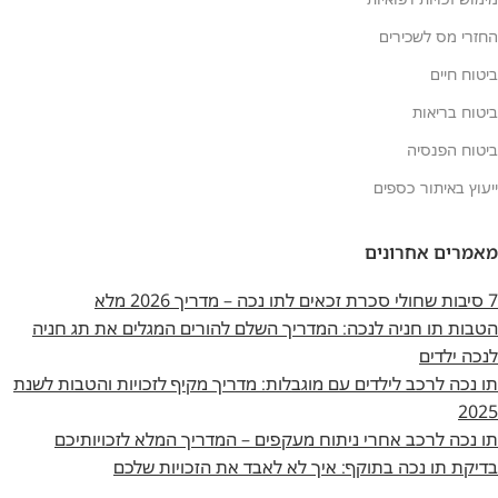
החזרי מס לשכירים
ביטוח חיים
ביטוח בריאות
ביטוח הפנסיה
ייעוץ באיתור כספים
מאמרים אחרונים
7 סיבות שחולי סכרת זכאים לתו נכה – מדריך 2026 מלא
הטבות תו חניה לנכה: המדריך השלם להורים המגלים את תג חניה
לנכה ילדים
תו נכה לרכב לילדים עם מוגבלות: מדריך מקיף לזכויות והטבות לשנת
2025
תו נכה לרכב אחרי ניתוח מעקפים – המדריך המלא לזכויותיכם
בדיקת תו נכה בתוקף: איך לא לאבד את הזכויות שלכם