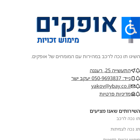
השיגו תו נכה לרכב במהירות עם המומחים של אופקים.
התעשייה 25, רעננה
נייד: 050-9693837 יעקב ישר
yakov@ybay.co.il
מדיניות פרטיות
השירותים שאנו מציעים
תו נכה לרכב
תג נכה לצמיתות
מימוש זכויות רפואיות