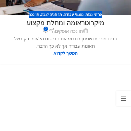
אחוזי נכות
,
נפגעי עבודה
,
תו חניה לנכה
,
תו נכה
מיקרוטראומה ומחלת מקצוע
0
תו נכה אופקים
רבים מניחים שניתן לתבוע את הביטוח הלאומי רק בשל
תאונות עבודה אך לא כך הדבר.
המשך לקרוא