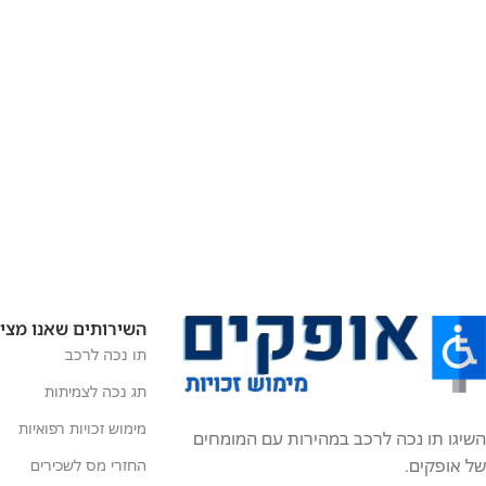
השירותים שאנו מצי
תו נכה לרכב
תג נכה לצמיתות
מימוש זכויות רפואיות
השיגו תו נכה לרכב במהירות עם המומחים
של אופקים.
החזרי מס לשכירים