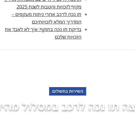
מקיף לזכויות והטבות לשנת 2025
תו נכה לרכב אחרי ניתוח מעקפים –
המדריך המלא לזכויותיכם
בדיקת תו נכה בתוקף: איך לא לאבד את
הזכויות שלכם
השירות בתשלום
צה תו נכה לרכב במסלול מהיר
פנה למומחים של "אופקים" מימוש זכויות