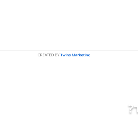
CREATED BY
Twins Marketing
?