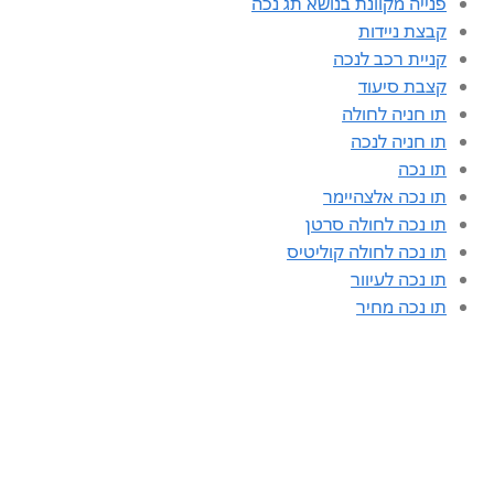
פנייה מקוונת בנושא תג נכה
קבצת ניידות
קניית רכב לנכה
קצבת סיעוד
תו חניה לחולה
תו חניה לנכה
תו נכה
תו נכה אלצהיימר
תו נכה לחולה סרטן
תו נכה לחולה קוליטיס
תו נכה לעיוור
תו נכה מחיר